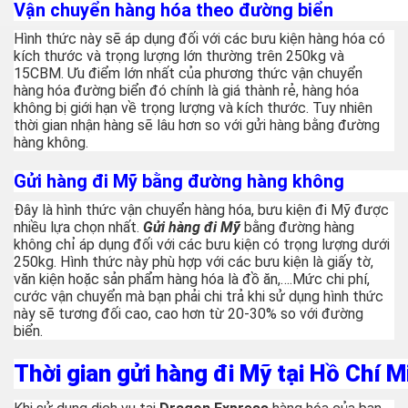
Vận chuyển hàng hóa theo đường biển
Hình thức này sẽ áp dụng đối với các bưu kiện hàng hóa có
kích thước và trọng lượng lớn thường trên 250kg và
15CBM. Ưu điểm lớn nhất của phương thức vận chuyển
hàng hóa đường biển đó chính là giá thành rẻ, hàng hóa
không bị giới hạn về trọng lượng và kích thước. Tuy nhiên
thời gian nhận hàng sẽ lâu hơn so với gửi hàng bằng đường
hàng không.
Gửi hàng đi Mỹ bằng đường hàng không
Đây là hình thức vận chuyển hàng hóa, bưu kiện đi Mỹ được
nhiều lựa chọn nhất.
Gửi hàng đi Mỹ
bằng đường hàng
không chỉ áp dụng đối với các bưu kiện có trọng lượng dưới
250kg. Hình thức này phù hợp với các bưu kiện là giấy tờ,
văn kiện hoặc sản phẩm hàng hóa là đồ ăn,….Mức chi phí,
cước vận chuyển mà bạn phải chi trả khi sử dụng hình thức
này sẽ tương đối cao, cao hơn từ 20-30% so với đường
biển.
Thời gian gửi hàng đi Mỹ tại Hồ Chí M