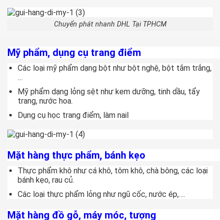
Chuyển phát nhanh DHL Tại TPHCM
Mỹ phẩm, dụng cụ trang điểm
Các loại mỹ phẩm dạng bột như bột nghệ, bột tắm trắng,
…
Mỹ phẩm dạng lỏng sệt như kem dưỡng, tinh dầu, tẩy
trang, nước hoa.
Dụng cụ học trang điểm, làm nail
Mặt hàng thực phẩm, bánh kẹo
Thực phẩm khô như cá khô, tôm khô, chà bông, các loại
bánh kẹo, rau củ.
Các loại thực phẩm lỏng như ngũ cốc, nước ép,….
Mặt hàng đồ gỗ, máy móc, tượng