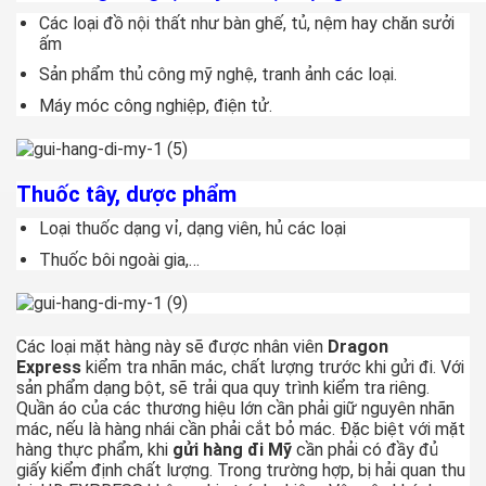
Các loại đồ nội thất như bàn ghế, tủ, nệm hay chăn sưởi
ấm
Sản phẩm thủ công mỹ nghệ, tranh ảnh các loại.
Máy móc công nghiệp, điện tử.
Thuốc tây, dược phẩm
Loại thuốc dạng vỉ, dạng viên, hủ các loại
Thuốc bôi ngoài gia,…
Các loại mặt hàng này sẽ được nhân viên
Dragon
Express
kiểm tra nhãn mác, chất lượng trước khi gửi đi. Với
sản phẩm dạng bột, sẽ trải qua quy trình kiểm tra riêng.
Quần áo của các thương hiệu lớn cần phải giữ nguyên nhãn
mác, nếu là hàng nhái cần phải cắt bỏ mác. Đặc biệt với mặt
hàng thực phẩm, khi
gửi hàng đi Mỹ
cần phải có đầy đủ
giấy kiểm định chất lượng. Trong trường hợp, bị hải quan thu